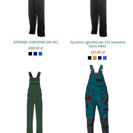
SPODNIE OGRODNICZKI 4XL
Spodnie ogrodniczki 5XL bawełna
100% PIRAT
209,10 zł
221,40 zł