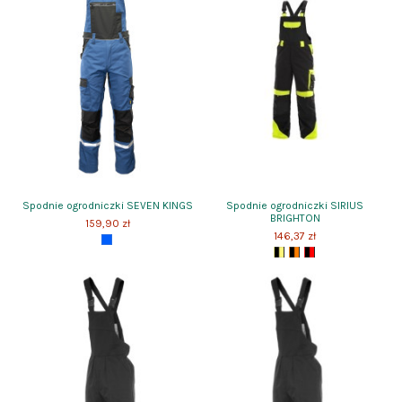
Spodnie ogrodniczki SEVEN KINGS
Spodnie ogrodniczki SIRIUS
BRIGHTON
159,90 zł
146,37 zł