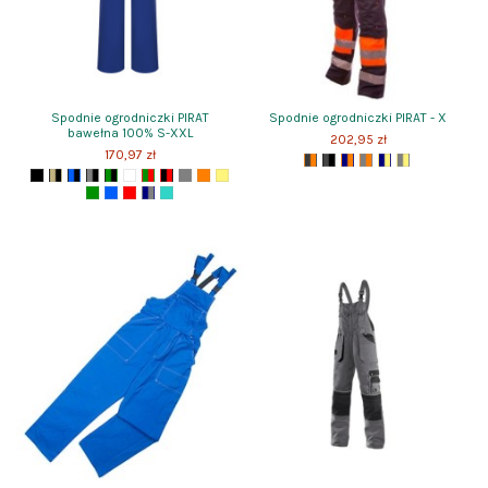
Spodnie ogrodniczki PIRAT
Spodnie ogrodniczki PIRAT - X
bawełna 100% S-XXL
202,95 zł
170,97 zł