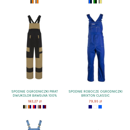
SPODNIE OGRODNICZKI PIRAT
SPODNIE ROBOCZE OGRODNICZKI
DWUKOLOR BAWEŁNA 100%
BRIXTON CLASSIC
183,27 zł
79,95 zł