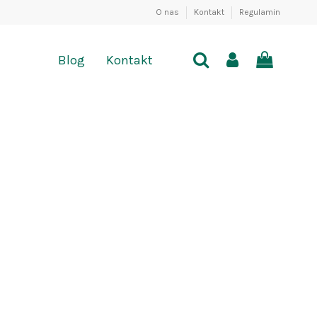
O nas
Kontakt
Regulamin
Blog
Kontakt