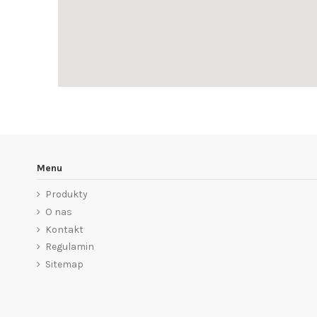
Menu
Produkty
O nas
Kontakt
Regulamin
Sitemap