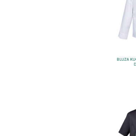
BLUZA KU