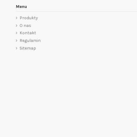
Menu
Produkty
O nas
Kontakt
Regulamin
Sitemap