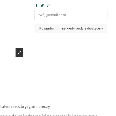
tałych i rozbryzgami cieczy