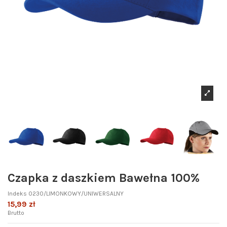
Czapka z daszkiem Bawełna 100%
Indeks
0230/LIMONKOWY/UNIWERSALNY
15,99 zł
Brutto