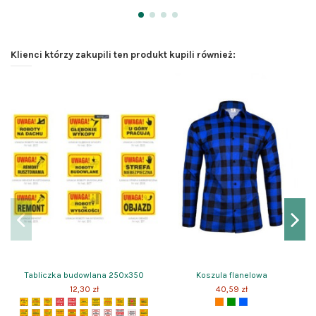
Klienci którzy zakupili ten produkt kupili również:
Tabliczka budowlana 250x350
Koszula flanelowa
12,30 zł
40,59 zł