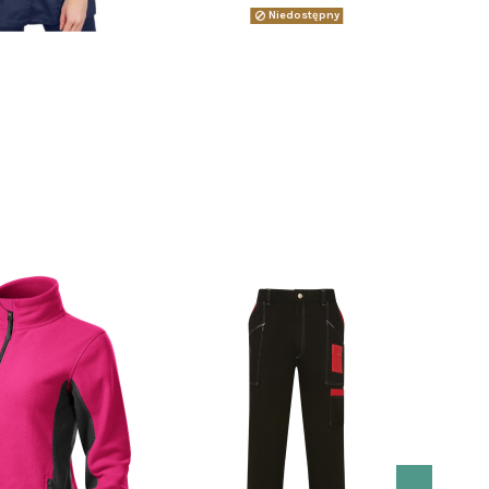
Niedostępny