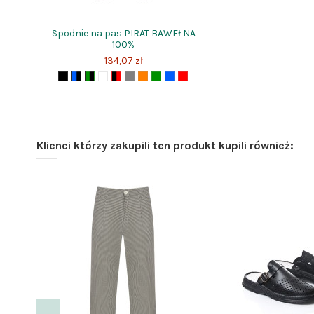
Spodnie na pas PIRAT BAWEŁNA
100%
134,07 zł
Klienci którzy zakupili ten produkt kupili również: