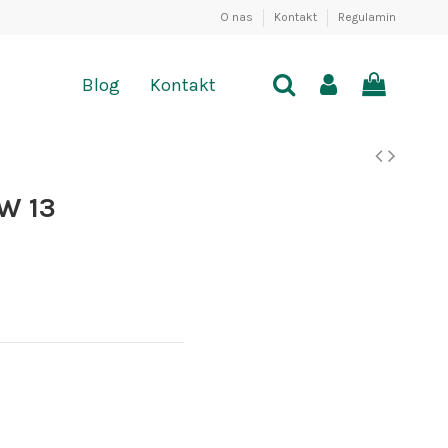
O nas
Kontakt
Regulamin
Blog
Kontakt
W 13