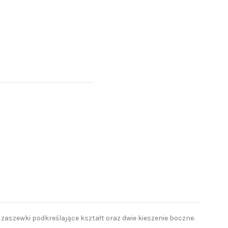
aszewki podkreślające kształt oraz dwie kieszenie boczne.