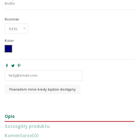
Brutto
Rozmiar
Kolor
granat
Opis
Szczegóły produktu
Komentarze
(0)