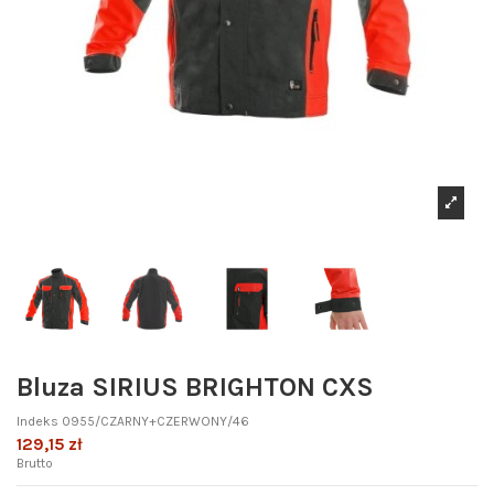
Bluza SIRIUS BRIGHTON CXS
Indeks
0955/CZARNY+CZERWONY/46
129,15 zł
Brutto