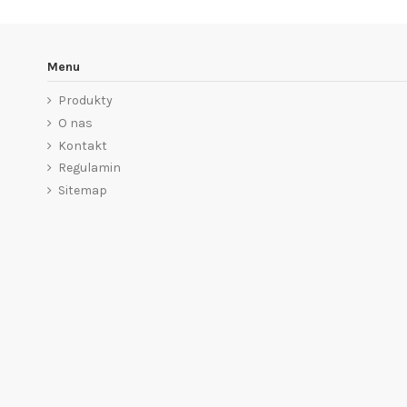
Menu
Produkty
O nas
Kontakt
Regulamin
Sitemap