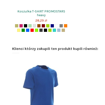
Koszulka T-SHIRT PROMOSTARS
heavy
28,29 zł
Klienci którzy zakupili ten produkt kupili również: