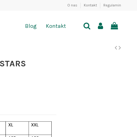
O nas
Kontakt
Regulamin
Blog
Kontakt
OSTARS