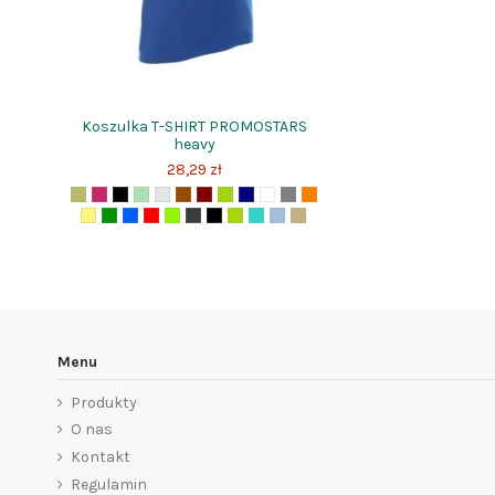
Koszulka T-SHIRT PROMOSTARS
heavy
28,29 zł
Menu
Produkty
O nas
Kontakt
Regulamin