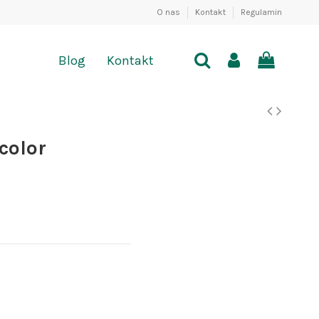
O nas
Kontakt
Regulamin
Blog
Kontakt
color