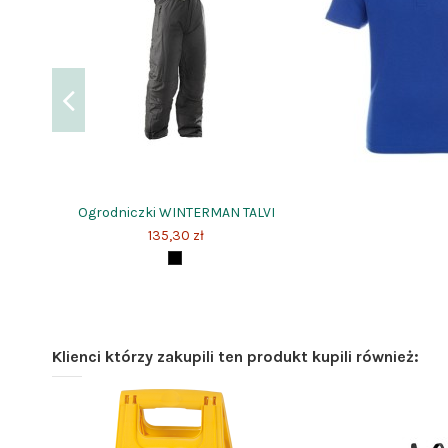
Ogrodniczki WINTERMAN TALVI
135,30 zł
Klienci którzy zakupili ten produkt kupili również: