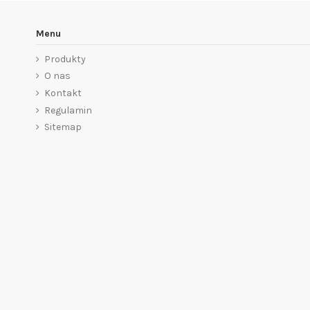
Menu
Produkty
O nas
Kontakt
Regulamin
Sitemap