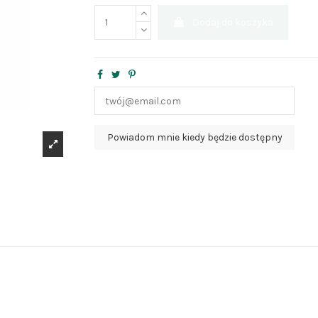
Dodaj do koszyka