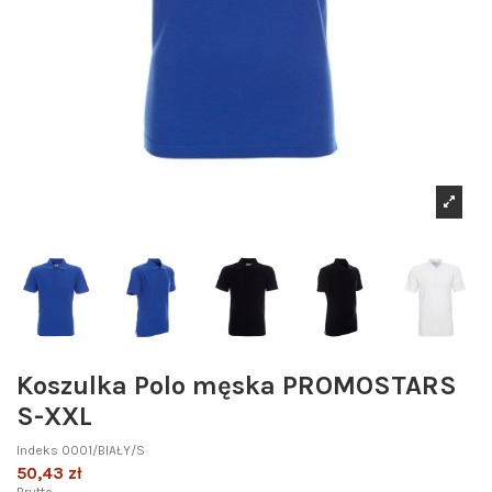
Koszulka Polo męska PROMOSTARS
S-XXL
Indeks
0001/BIAŁY/S
50,43 zł