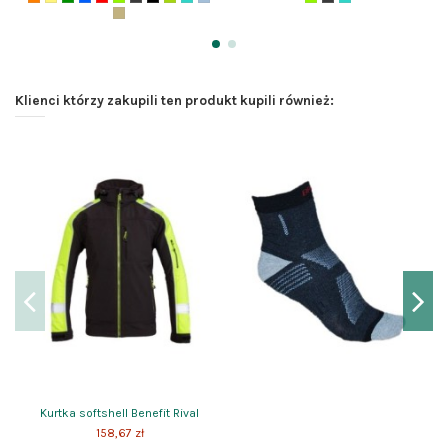
Klienci którzy zakupili ten produkt kupili również:
Kurtka softshell Benefit Rival
158,67 zł