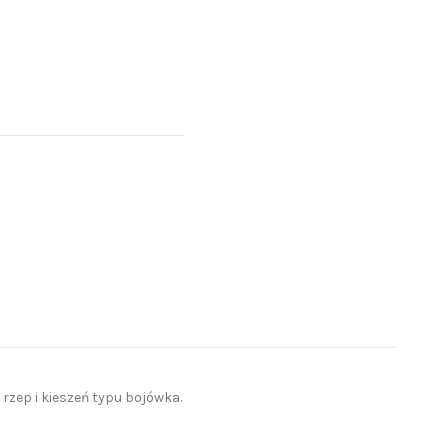
rzep i kieszeń typu bojówka.