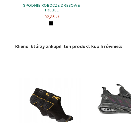
SPODNIE ROBOCZE DRESOWE
TREBEL
92,25 zł
Klienci którzy zakupili ten produkt kupili również: