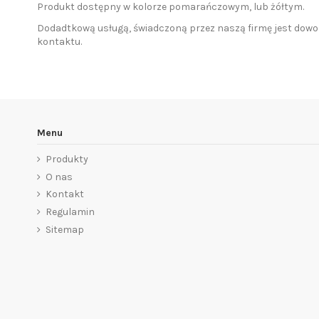
Produkt dostępny w kolorze pomarańczowym, lub żółtym.
Dodadtkową usługą, świadczoną przez naszą firmę jest dowo
kontaktu.
Menu
Produkty
O nas
Kontakt
Regulamin
Sitemap